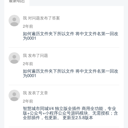
最新动态
我 对问题发布了答案
2年前
如何遍历文件夹下所以文件 将中文文件名第一回改
为0001
我 发布了问题
2年前
如何遍历文件夹下所以文件 将中文文件名第一回改
为0001
我 发表了文章
2年前
智慧城市同城V4 独立版全插件 商用全功能，专业
版+公众号+小程序公众号源码模块、无需授权；含
全部插件，包更新。 更新至2.5.8版本