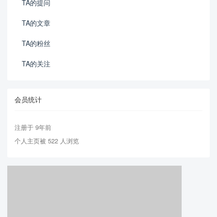
TA的提问
TA的文章
TA的粉丝
TA的关注
会员统计
注册于 9年前
个人主页被 522 人浏览