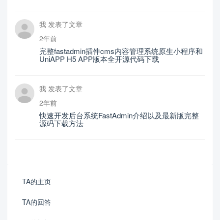
我 发表了文章
2年前
完整fastadmin插件cms内容管理系统原生小程序和
UniAPP H5 APP版本全开源代码下载
我 发表了文章
2年前
快速开发后台系统FastAdmin介绍以及最新版完整
源码下载方法
TA的主页
TA的回答