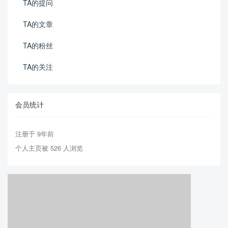
TA的提问
TA的文章
TA的粉丝
TA的关注
会员统计
注册于 9年前
个人主页被 526 人浏览