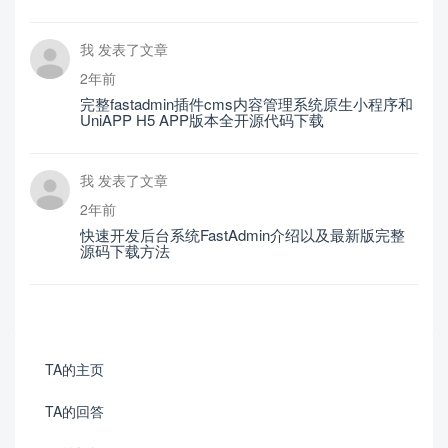
我 发表了文章
2年前
完整fastadmin插件cms内容管理系统原生小程序和
UniAPP H5 APP版本全开源代码下载
我 发表了文章
2年前
快速开发后台系统FastAdmin介绍以及最新版完整
源码下载方法
TA的主页
TA的回答