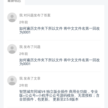
最新动态
我 对问题发布了答案
2年前
如何遍历文件夹下所以文件 将中文文件名第一回改
为0001
我 发布了问题
2年前
如何遍历文件夹下所以文件 将中文文件名第一回改
为0001
我 发表了文章
2年前
智慧城市同城V4 独立版全插件 商用全功能，专业
版+公众号+小程序公众号源码模块、无需授权；含
全部插件，包更新。 更新至2.5.8版本